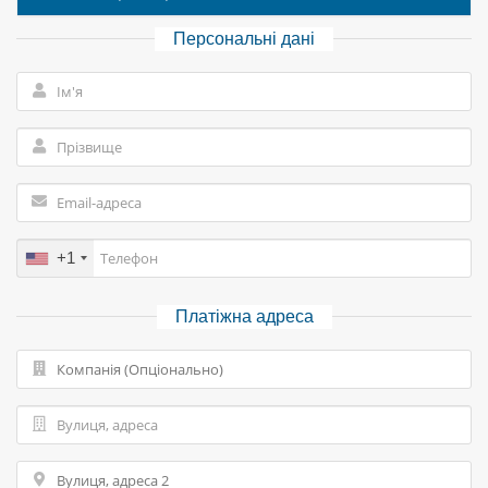
Персональні дані
+1
Платіжна адреса