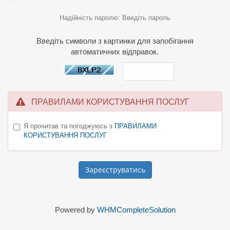
Надійність паролю: Введіть пароль
Введіть символи з картинки для запобігання
автоматичних відправок.
ПРАВИЛАМИ КОРИСТУВАННЯ ПОСЛУГ
Я прочитав та погоджуюсь з
ПРАВИЛАМИ
КОРИСТУВАННЯ ПОСЛУГ
Powered by
WHMCompleteSolution