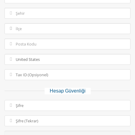
Hesap Güvenliği