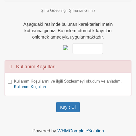
Şifre Güvenliği: Şifrenizi Giriniz
Aşağıdaki resimde bulunan karakterleri metin
kutusuna giriniz. Bu önlem otomatik kayıtları
önlemek amacıyla uygulanmaktadır.
Kullanım Koşulları
Kullanım Koşullarını ve ilgili Sözleşmeyi okudum ve anladım.
Kullanım Koşulları
Powered by
WHMCompleteSolution