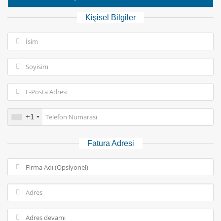
Kişisel Bilgiler
+1
Fatura Adresi