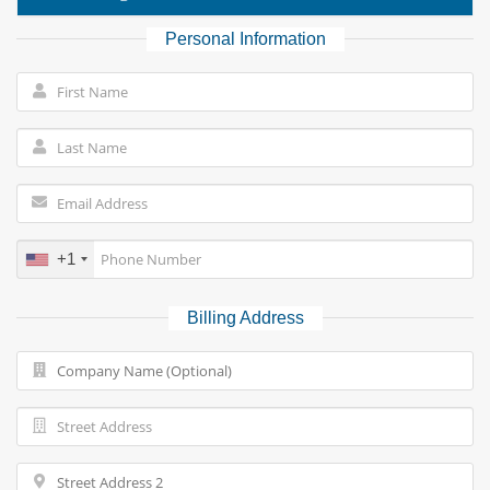
Personal Information
+1
Billing Address