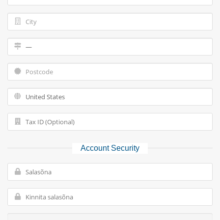
Account Security