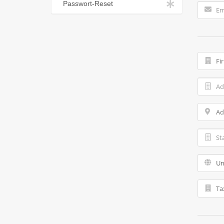
Passwort-Reset