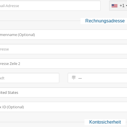
+1
Rechnungsadresse
Kontosicherheit