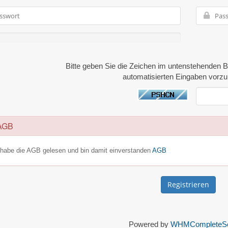
Bitte geben Sie die Zeichen im untenstehenden Bi
automatisierten Eingaben vorz
GB
 habe die AGB gelesen und bin damit einverstanden
AGB
Powered by
WHMCompleteSol